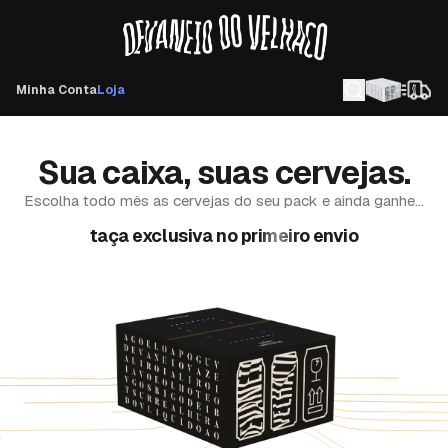
Minha Conta
Loja
Sua caixa, suas cervejas.
Escolha todo mês as cervejas do seu pack e ainda ganhe...
frete grátis vitalício